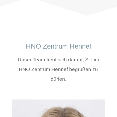
HNO Zentrum Hennef
Unser Team freut sich darauf, Sie im
HNO Zentrum Hennef begrüßen zu
dürfen.