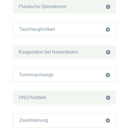
Plastische Operationen
Tauchtauglichkeit
Koagulation bei Nasenbluten
Tumornachsorge
HNO-Notfälle
Zweitmeinung