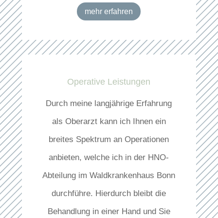
mehr erfahren
Operative Leistungen
Durch meine langjährige Erfahrung
als Oberarzt kann ich Ihnen ein
breites Spektrum an Operationen
anbieten, welche ich in der HNO-
Abteilung im Waldkrankenhaus Bonn
durchführe. Hierdurch bleibt die
Behandlung in einer Hand und Sie