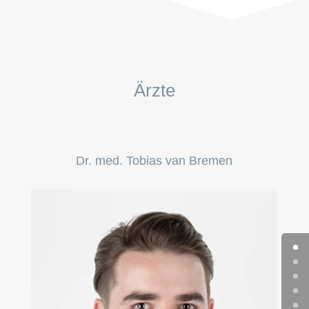
Ärzte
Dr. med. Tobias van Bremen