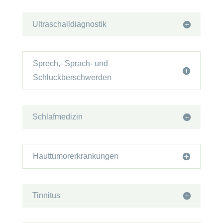
Ultraschalldiagnostik
Sprech,- Sprach- und
Schluckberschwerden
Schlafmedizin
Hauttumorerkrankungen
Tinnitus