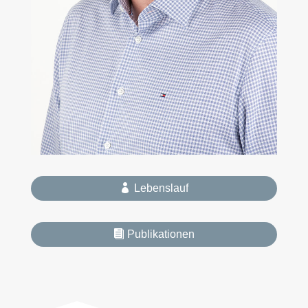
Lebenslauf
Publikationen