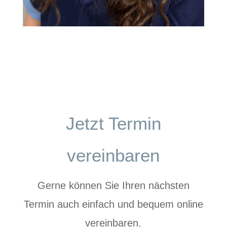
Jetzt Termin
vereinbaren
Gerne können Sie Ihren nächsten
Termin auch einfach und bequem online
vereinbaren.