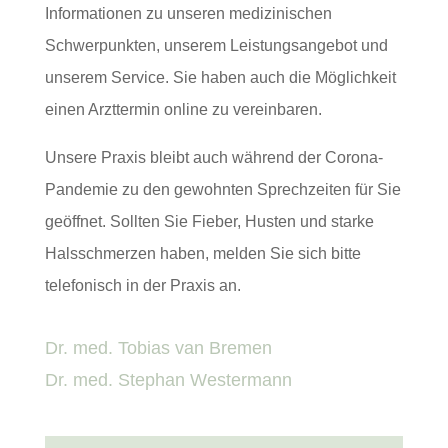
Informationen zu unseren medizinischen
Schwerpunkten, unserem Leistungsangebot und
unserem Service. Sie haben auch die Möglichkeit
einen Arzttermin online zu vereinbaren.
Unsere Praxis bleibt auch während der Corona-
Pandemie zu den gewohnten Sprechzeiten für Sie
geöffnet. Sollten Sie Fieber, Husten und starke
Halsschmerzen haben, melden Sie sich bitte
telefonisch in der Praxis an.
Dr. med. Tobias van Bremen
Dr. med. Stephan Westermann