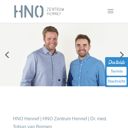
Termin
Nachricht
HNO Hennef | HNO Zentrum Hennef | Dr. med.
Tobias van Bremen