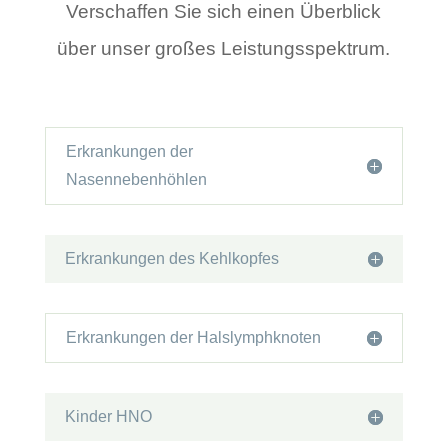
Verschaffen Sie sich einen Überblick
über unser großes Leistungsspektrum.
Erkrankungen der
Nasennebenhöhlen
Erkrankungen des Kehlkopfes
Erkrankungen der Halslymphknoten
Kinder HNO