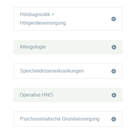
Hördiagnostik +
Hörgeräteversorgung
Allergologie
Speicheldrüsenerkrankungen
Operative HNO
Psychosomatische Grundversorgung