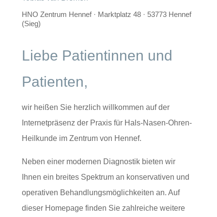
HNO Zentrum Hennef · Marktplatz 48 · 53773 Hennef
(Sieg)
Liebe Patientinnen und
Patienten,
wir heißen Sie herzlich willkommen auf der
Internetpräsenz der Praxis für Hals-Nasen-Ohren-
Heilkunde im Zentrum von Hennef.
Neben einer modernen Diagnostik bieten wir
Ihnen ein breites Spektrum an konservativen und
operativen Behandlungsmöglichkeiten an. Auf
dieser Homepage finden Sie zahlreiche weitere