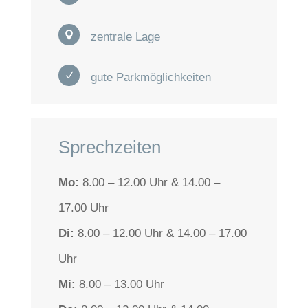

zentrale Lage
N
gute Parkmöglichkeiten
Sprechzeiten
Mo:
8.00 – 12.00 Uhr & 14.00 –
17.00 Uhr
Di:
8.00 – 12.00 Uhr & 14.00 – 17.00
Uhr
Mi:
8.00 – 13.00 Uhr