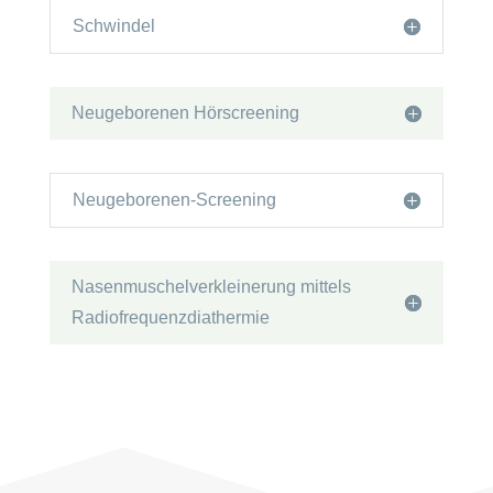
Schwindel
Neugeborenen Hörscreening
Neugeborenen-Screening
Nasenmuschelverkleinerung mittels
Radiofrequenzdiathermie