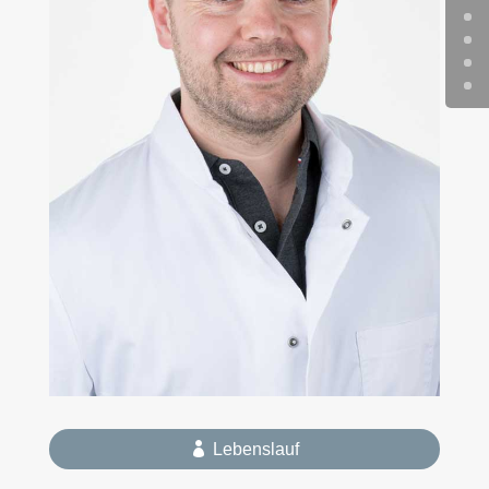
Lebenslauf