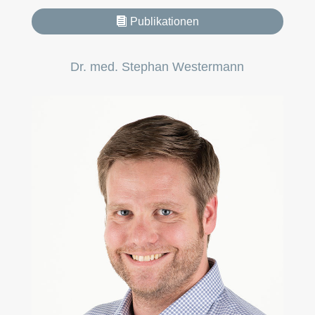
Publikationen
Dr. med. Stephan Westermann