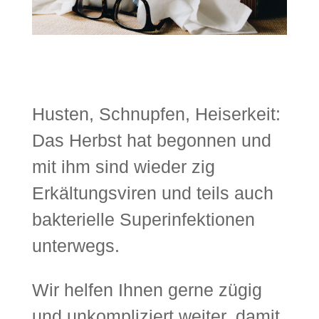
Husten, Schnupfen, Heiserkeit:
Das Herbst hat begonnen und
mit ihm sind wieder zig
Erkältungsviren und teils auch
bakterielle Superinfektionen
unterwegs.
Wir helfen Ihnen gerne zügig
und unkompliziert weiter, damit