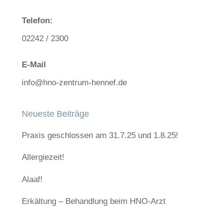
Telefon:
02242 / 2300
E-Mail
info@hno-zentrum-hennef.de
Neueste Beiträge
Praxis geschlossen am 31.7.25 und 1.8.25!
Allergiezeit!
Alaaf!
Erkältung – Behandlung beim HNO-Arzt