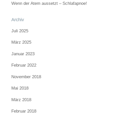
Wenn der Atem aussetzt – Schlafapnoe!
Archiv
Juli 2025
März 2025
Januar 2023
Februar 2022
November 2018
Mai 2018
März 2018
Februar 2018