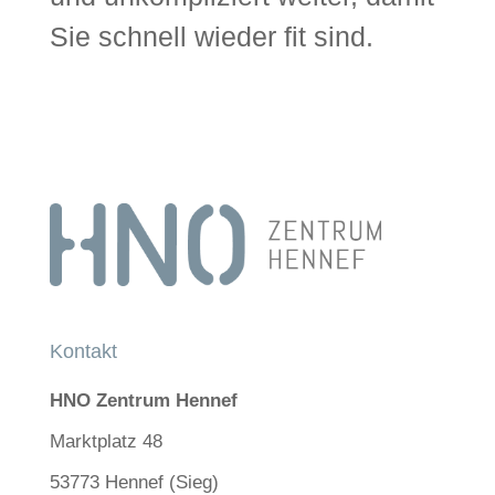
Sie schnell wieder fit sind.
Kontakt
HNO Zentrum Hennef
Marktplatz 48
53773 Hennef (Sieg)