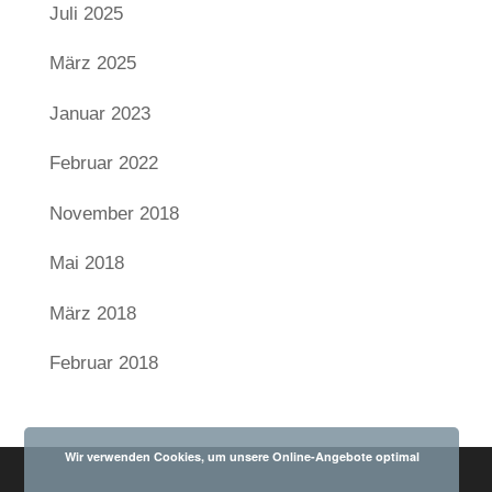
Juli 2025
März 2025
Januar 2023
Februar 2022
November 2018
Mai 2018
März 2018
Februar 2018
Wir verwenden Cookies, um unsere Online-Angebote optimal