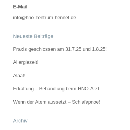
E-Mail
info@hno-zentrum-hennef.de
Neueste Beiträge
Praxis geschlossen am 31.7.25 und 1.8.25!
Allergiezeit!
Alaaf!
Erkältung – Behandlung beim HNO-Arzt
Wenn der Atem aussetzt – Schlafapnoe!
Archiv